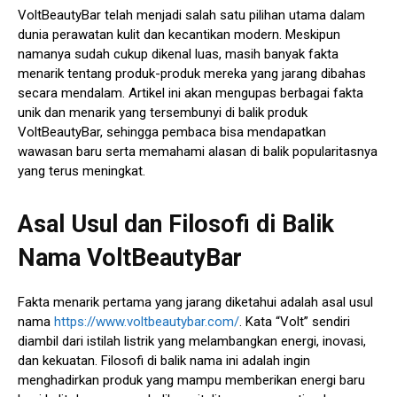
VoltBeautyBar telah menjadi salah satu pilihan utama dalam
dunia perawatan kulit dan kecantikan modern. Meskipun
namanya sudah cukup dikenal luas, masih banyak fakta
menarik tentang produk-produk mereka yang jarang dibahas
secara mendalam. Artikel ini akan mengupas berbagai fakta
unik dan menarik yang tersembunyi di balik produk
VoltBeautyBar, sehingga pembaca bisa mendapatkan
wawasan baru serta memahami alasan di balik popularitasnya
yang terus meningkat.
Asal Usul dan Filosofi di Balik
Nama VoltBeautyBar
Fakta menarik pertama yang jarang diketahui adalah asal usul
nama
https://www.voltbeautybar.com/
. Kata “Volt” sendiri
diambil dari istilah listrik yang melambangkan energi, inovasi,
dan kekuatan. Filosofi di balik nama ini adalah ingin
menghadirkan produk yang mampu memberikan energi baru