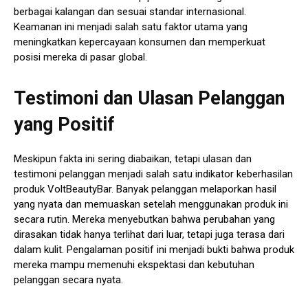
berbagai kalangan dan sesuai standar internasional.
Keamanan ini menjadi salah satu faktor utama yang
meningkatkan kepercayaan konsumen dan memperkuat
posisi mereka di pasar global.
Testimoni dan Ulasan Pelanggan
yang Positif
Meskipun fakta ini sering diabaikan, tetapi ulasan dan
testimoni pelanggan menjadi salah satu indikator keberhasilan
produk VoltBeautyBar. Banyak pelanggan melaporkan hasil
yang nyata dan memuaskan setelah menggunakan produk ini
secara rutin. Mereka menyebutkan bahwa perubahan yang
dirasakan tidak hanya terlihat dari luar, tetapi juga terasa dari
dalam kulit. Pengalaman positif ini menjadi bukti bahwa produk
mereka mampu memenuhi ekspektasi dan kebutuhan
pelanggan secara nyata.