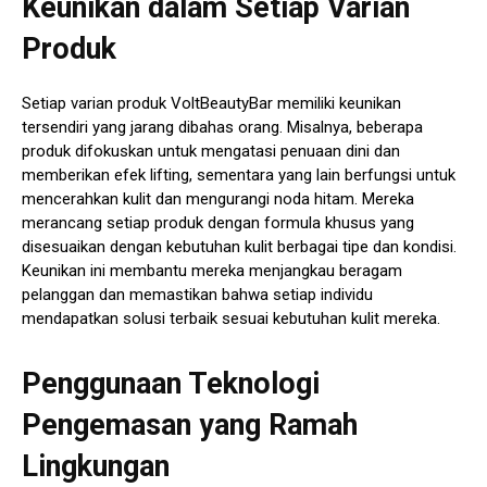
Keunikan dalam Setiap Varian
Produk
Setiap varian produk VoltBeautyBar memiliki keunikan
tersendiri yang jarang dibahas orang. Misalnya, beberapa
produk difokuskan untuk mengatasi penuaan dini dan
memberikan efek lifting, sementara yang lain berfungsi untuk
mencerahkan kulit dan mengurangi noda hitam. Mereka
merancang setiap produk dengan formula khusus yang
disesuaikan dengan kebutuhan kulit berbagai tipe dan kondisi.
Keunikan ini membantu mereka menjangkau beragam
pelanggan dan memastikan bahwa setiap individu
mendapatkan solusi terbaik sesuai kebutuhan kulit mereka.
Penggunaan Teknologi
Pengemasan yang Ramah
Lingkungan