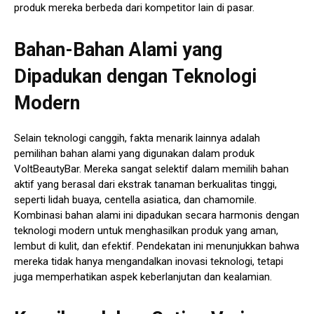
produk mereka berbeda dari kompetitor lain di pasar.
Bahan-Bahan Alami yang
Dipadukan dengan Teknologi
Modern
Selain teknologi canggih, fakta menarik lainnya adalah
pemilihan bahan alami yang digunakan dalam produk
VoltBeautyBar. Mereka sangat selektif dalam memilih bahan
aktif yang berasal dari ekstrak tanaman berkualitas tinggi,
seperti lidah buaya, centella asiatica, dan chamomile.
Kombinasi bahan alami ini dipadukan secara harmonis dengan
teknologi modern untuk menghasilkan produk yang aman,
lembut di kulit, dan efektif. Pendekatan ini menunjukkan bahwa
mereka tidak hanya mengandalkan inovasi teknologi, tetapi
juga memperhatikan aspek keberlanjutan dan kealamian.