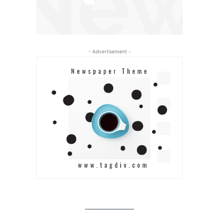
- Advertisement -