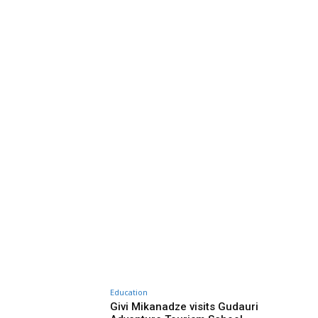
Education
Givi Mikanadze visits Gudauri