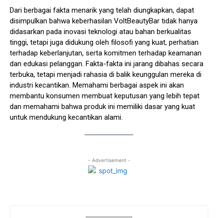
Dari berbagai fakta menarik yang telah diungkapkan, dapat
disimpulkan bahwa keberhasilan VoltBeautyBar tidak hanya
didasarkan pada inovasi teknologi atau bahan berkualitas
tinggi, tetapi juga didukung oleh filosofi yang kuat, perhatian
terhadap keberlanjutan, serta komitmen terhadap keamanan
dan edukasi pelanggan. Fakta-fakta ini jarang dibahas secara
terbuka, tetapi menjadi rahasia di balik keunggulan mereka di
industri kecantikan. Memahami berbagai aspek ini akan
membantu konsumen membuat keputusan yang lebih tepat
dan memahami bahwa produk ini memiliki dasar yang kuat
untuk mendukung kecantikan alami.
- Advertisement -