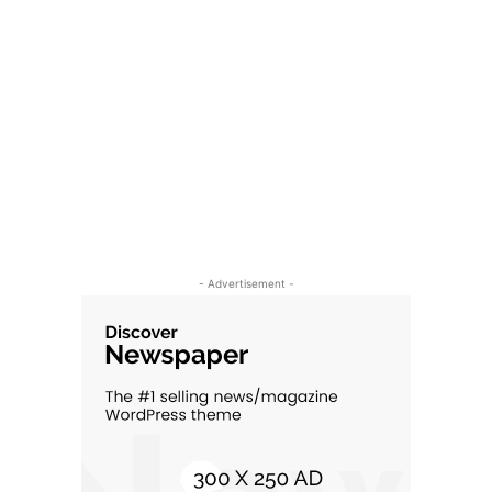
- Advertisement -