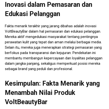
Inovasi dalam Pemasaran dan
Edukasi Pelanggan
Fakta menarik terakhir yang jarang dibahas adalah inovasi
VoltBeautyBar dalam hal pemasaran dan edukasi pelanggan.
Mereka aktif mengedukasi masyarakat tentang pentingnya
perawatan kulit yang tepat dan aman melalui berbagai media.
Selain itu, mereka juga menerapkan strategi pemasaran yang
berfokus pada transparansi dan kejujuran. Pendekatan ini
membantu membangun kepercayaan dan loyalitas pelanggan
dalam jangka panjang, sekaligus memperkuat posisi mereka
sebagai brand yang peduli dan profesional.
Kesimpulan: Fakta Menarik yang
Menambah Nilai Produk
VoltBeautyBar