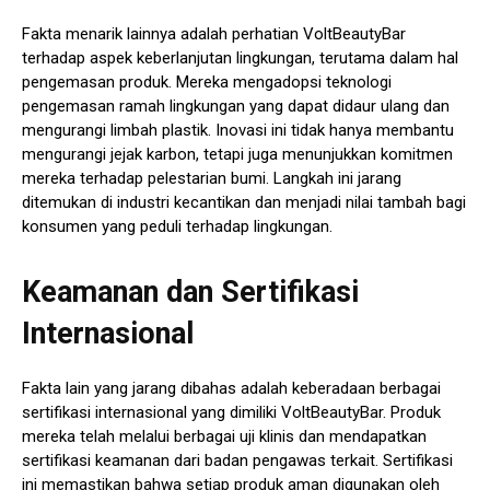
Fakta menarik lainnya adalah perhatian VoltBeautyBar
terhadap aspek keberlanjutan lingkungan, terutama dalam hal
pengemasan produk. Mereka mengadopsi teknologi
pengemasan ramah lingkungan yang dapat didaur ulang dan
mengurangi limbah plastik. Inovasi ini tidak hanya membantu
mengurangi jejak karbon, tetapi juga menunjukkan komitmen
mereka terhadap pelestarian bumi. Langkah ini jarang
ditemukan di industri kecantikan dan menjadi nilai tambah bagi
konsumen yang peduli terhadap lingkungan.
Keamanan dan Sertifikasi
Internasional
Fakta lain yang jarang dibahas adalah keberadaan berbagai
sertifikasi internasional yang dimiliki VoltBeautyBar. Produk
mereka telah melalui berbagai uji klinis dan mendapatkan
sertifikasi keamanan dari badan pengawas terkait. Sertifikasi
ini memastikan bahwa setiap produk aman digunakan oleh