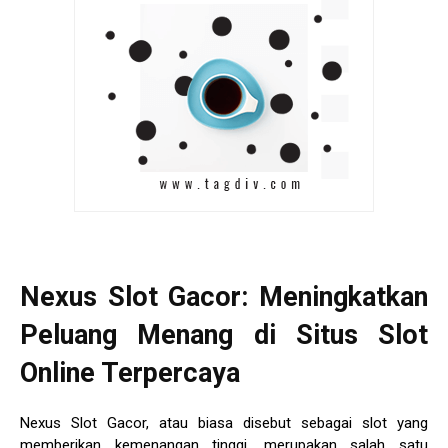
Nexus Slot Gacor: Meningkatkan
Peluang Menang di Situs Slot
Online Terpercaya
Nexus Slot Gacor, atau biasa disebut sebagai slot yang
memberikan kemenangan tinggi, merupakan salah satu