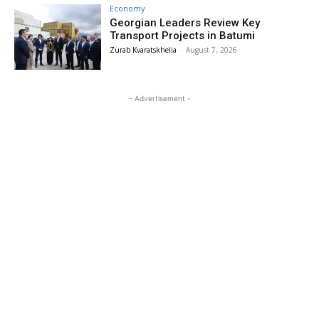
Economy
Georgian Leaders Review Key
Transport Projects in Batumi
Zurab Kvaratskhelia
-
August 7, 2026
- Advertisement -