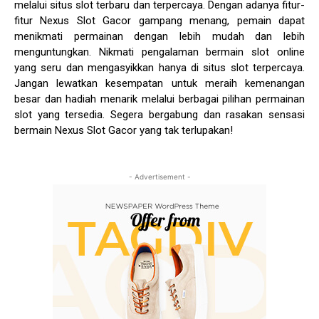
melalui situs slot terbaru dan terpercaya. Dengan adanya fitur-
fitur Nexus Slot Gacor gampang menang, pemain dapat
menikmati permainan dengan lebih mudah dan lebih
menguntungkan. Nikmati pengalaman bermain slot online
yang seru dan mengasyikkan hanya di situs slot terpercaya.
Jangan lewatkan kesempatan untuk meraih kemenangan
besar dan hadiah menarik melalui berbagai pilihan permainan
slot yang tersedia. Segera bergabung dan rasakan sensasi
bermain Nexus Slot Gacor yang tak terlupakan!
- Advertisement -