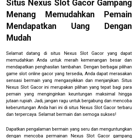
Situs Nexus Slot Gacor Gampang
Menang Memudahkan Pemain
Mendapatkan Uang Dengan
Mudah
Selamat datang di situs Nexus Slot Gacor yang dapat
memudahkan Anda untuk meraih kemenangan besar dan
mendapatkan penghasilan tambahan. Dengan berbagai pilihan
game slot online gacor yang tersedia, Anda dapat merasakan
sensasi bermain yang mengasyikkan dan menjanjikan. Situs
Nexus Slot Gacor ini merupakan pilihan yang tepat bagi para
pemain yang menginginkan keuntungan maksimal hingga
jutaan rupiah. Jadi, jangan ragu untuk bergabung dan mencoba
keberuntungan Anda hari ini di situs Nexus Slot Gacor terbaru
dan terpercaya. Selamat bermain dan semoga sukses!
Dapatkan pengalaman bermain yang seru dan menguntungkan
dengan mencoba permainan Nexus Slot Gacor gampang