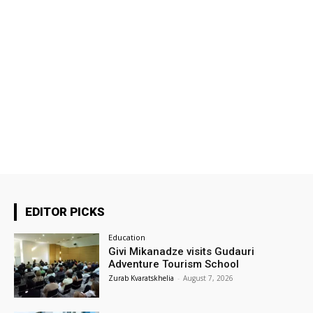
EDITOR PICKS
Education
Givi Mikanadze visits Gudauri
Adventure Tourism School
Zurab Kvaratskhelia
-
August 7, 2026